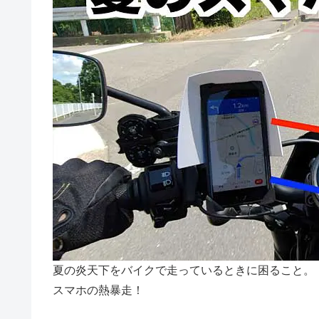
夏の炎天下をバイクで走っているときに困ること。
スマホの熱暴走！