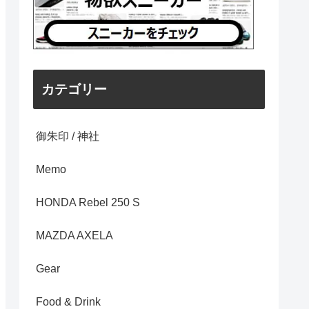
カテゴリー
御朱印 / 神社
Memo
HONDA Rebel 250 S
MAZDA AXELA
Gear
Food & Drink