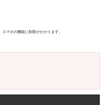
、スマホの機能に制限がかかります。