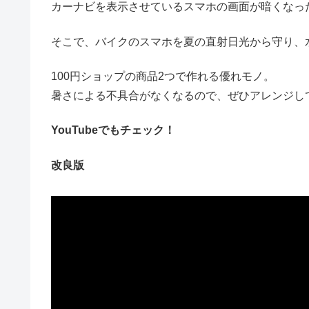
カーナビを表示させているスマホの画面が暗くなっ
そこで、バイクのスマホを夏の直射日光から守り、
100円ショップの商品2つで作れる優れモノ。
暑さによる不具合がなくなるので、ぜひアレンジし
YouTubeでもチェック！
改良版