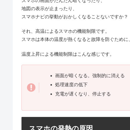
スマホの画面がだんだん暗くなったり、
地図の表示が止まったり、
スマホナビの挙動がおかしくなることないですか？
それ、高温によるスマホの機能制限です。
スマホは本体の温度が熱くなると故障を防ぐために
温度上昇による機能制限はこんな感じです。
画面が暗くなる。強制的に消える
処理速度の低下
充電が遅くなり、停止する
スマホの発熱の原因