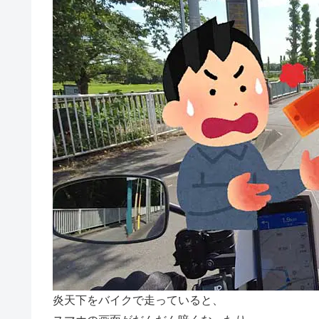
炎天下をバイクで走っていると、