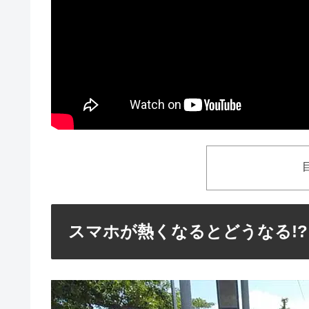
スマホが熱くなるとどうなる!?