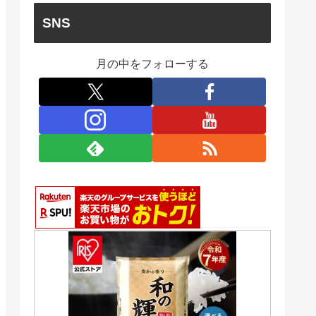
SNS
月の中をフォローする