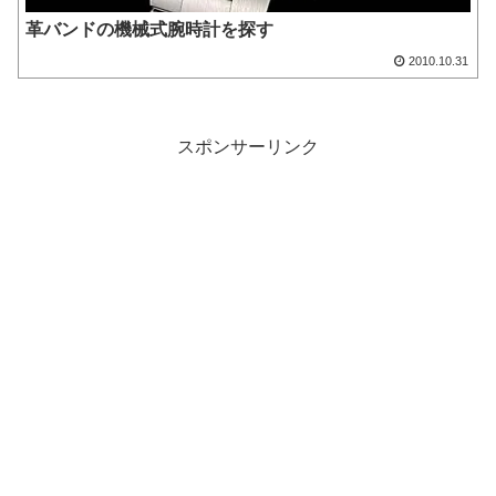
革バンドの機械式腕時計を探す
2010.10.31
スポンサーリンク