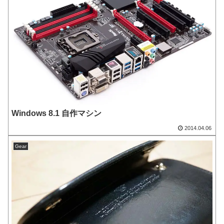
Windows 8.1 自作マシン
2014.04.06
Gear