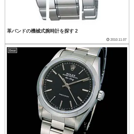
革バンドの機械式腕時計を探す 2
2010.11.07
Gear