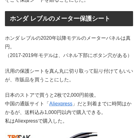
ホンダ レブルのメーター保護シート
ホンダ レブルの2020年以降モデルのメーターパネルは真
円。
（2017-2019年モデルは、パネル下部にボタン穴がある）
汎用の保護シートを真ん丸に切り取って貼り付けてもいい
が、市販品を買うことにした。
日本のストアで買うと2枚で2,000円前後。
中国の通販サイト「
Aliexpress
」だと到着までに時間はか
かるが、送料込み1,000円以内で購入できる。
私はAliexpressで購入した。