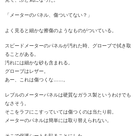
「メーターのパネル、傷ついてない？」
よく見ると細かな擦傷のようなものがついている。
スピードメーターのパネルが汚れた時、グローブで拭き取
ることがある。
汚れには細かな砂も含まれる。
グローブはレザー。
あー、これは傷つくな……。
レブルのメーターパネルは硬質なガラス製というわけでも
なさそう。
そこをラフにこすっていては傷つくのは当たり前。
メーターのパネルは簡単には取り替えられない。
そこで保護シートを貼ることにした。