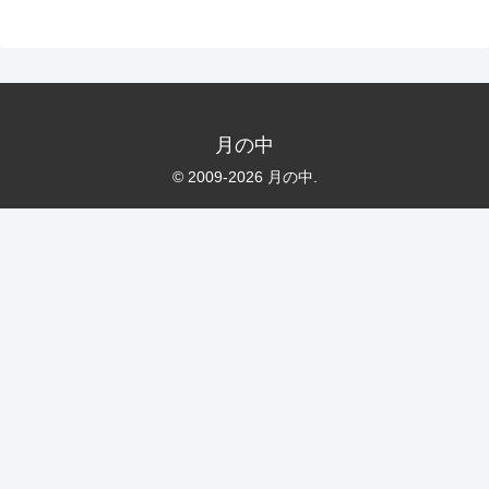
月の中
© 2009-2026 月の中.