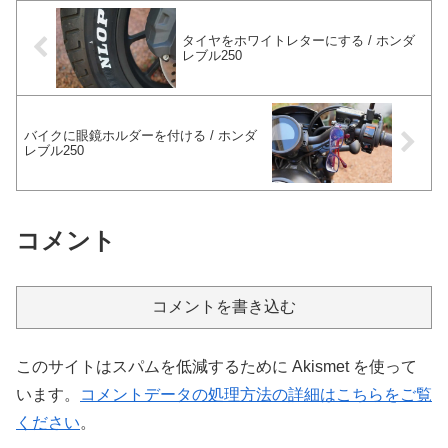
タイヤをホワイトレターにする / ホンダ
レブル250
バイクに眼鏡ホルダーを付ける / ホンダ
レブル250
コメント
コメントを書き込む
このサイトはスパムを低減するために Akismet を使って
います。
コメントデータの処理方法の詳細はこちらをご覧
ください
。