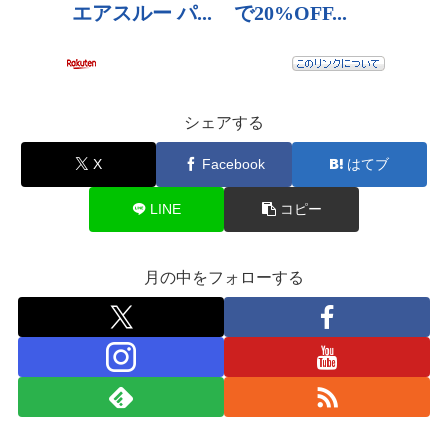
シェアする
X
Facebook
はてブ
LINE
コピー
月の中をフォローする