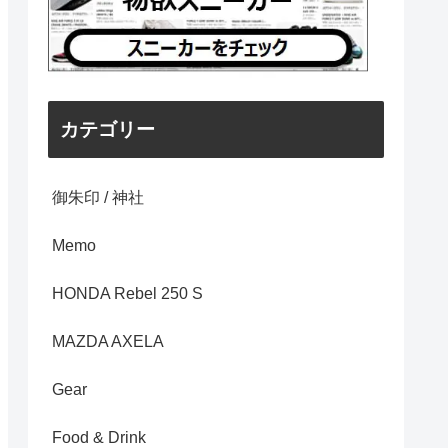
カテゴリー
御朱印 / 神社
Memo
HONDA Rebel 250 S
MAZDA AXELA
Gear
Food & Drink