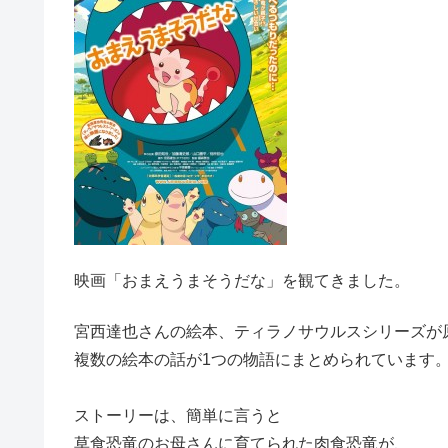
映画「おまえうまそうだな」を観てきました。
宮西達也さんの絵本、ティラノサウルスシリーズが
複数の絵本の話が1つの物語にまとめられています
ストーリーは、簡単に言うと
草食恐竜のお母さんに育てられた肉食恐竜が、