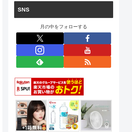
SNS
月の中をフォローする