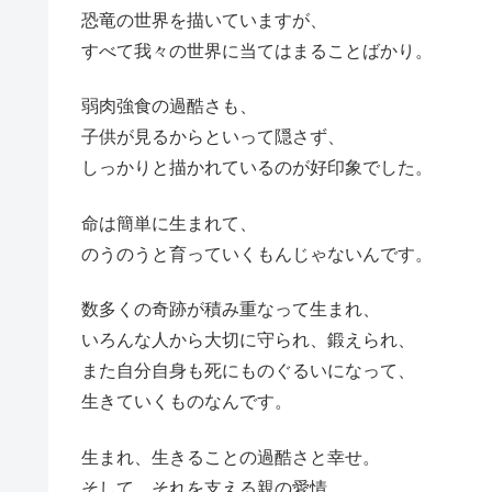
恐竜の世界を描いていますが、
すべて我々の世界に当てはまることばかり。
弱肉強食の過酷さも、
子供が見るからといって隠さず、
しっかりと描かれているのが好印象でした。
命は簡単に生まれて、
のうのうと育っていくもんじゃないんです。
数多くの奇跡が積み重なって生まれ、
いろんな人から大切に守られ、鍛えられ、
また自分自身も死にものぐるいになって、
生きていくものなんです。
生まれ、生きることの過酷さと幸せ。
そして、それを支える親の愛情。