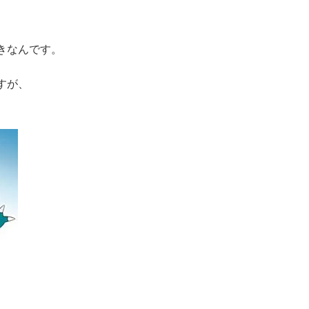
きなんです。
すが、