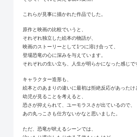
これらが見事に描かれた作品でした。
原作と映画の比較でいうと、
それぞれ独立した絵本の物語が、
映画のストーリーとして1つに溶け合って、
登場恐竜の心に深みを与えています。
それぞれの生い立ち、人生が明らかになった感じで
キャラクター造形も、
絵本とのあまりの違いに最初は拒絶反応があったけ
幼児が見ることを考えると、
恐さが抑えられて、ユーモラスさが出ているので、
あの丸っこさも仕方ないかなと思いました。
ただ、恐竜が吠えるシーンでは、