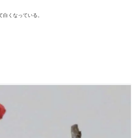
て白くなっている。