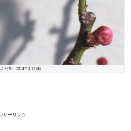
だ蕾 2013年3月18日
ンサーリンク