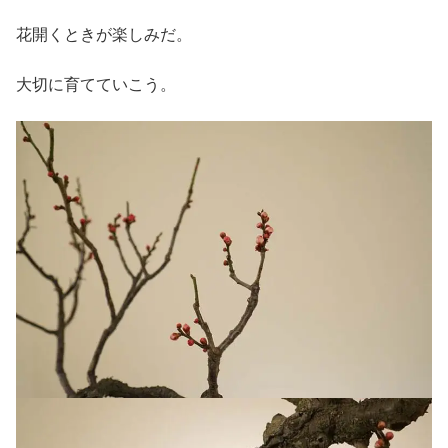
花開くときが楽しみだ。
大切に育てていこう。