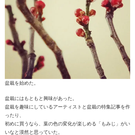
盆栽を始めた。
盆栽にはもともと興味があった。
盆栽を趣味にしているアーティストと盆栽の特集記事を作
ったり、
初めに買うなら、葉の色の変化が楽しめる「もみじ」がい
いなと漠然と思っていた。