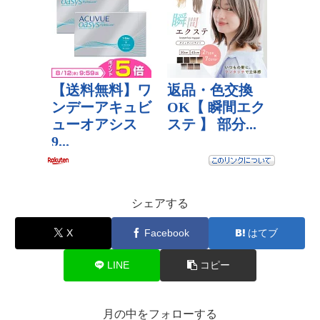
シェアする
X
Facebook
はてブ
LINE
コピー
月の中をフォローする