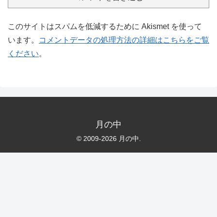
このサイトはスパムを低減するために Akismet を使って
います。
コメントデータの処理方法の詳細はこちらをご覧
ください
。
月の中
© 2009-2026 月の中.